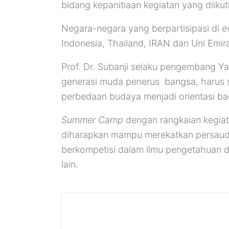
bidang kepanitiaan kegiatan yang diiku
Negara-negara yang berpartisipasi di
e
Indonesia, Thailand, IRAN dan Uni Emir
Prof. Dr. Subanji selaku pengembang 
generasi muda penerus bangsa, harus 
perbedaan budaya menjadi orientasi ba
Summer Camp
dengan rangkaian kegiat
diharapkan mampu merekatkan persauda
berkompetisi dalam ilmu pengetahuan d
lain.