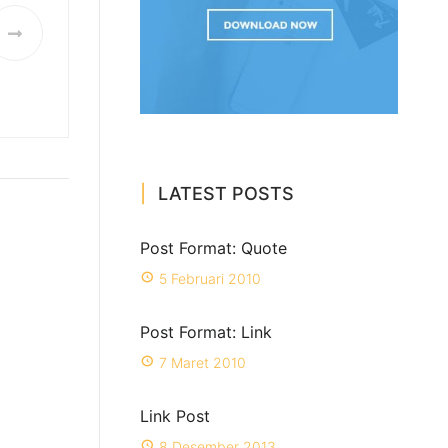
LATEST POSTS
Post Format: Quote
5 Februari 2010
Post Format: Link
7 Maret 2010
Link Post
8 Desember 2013