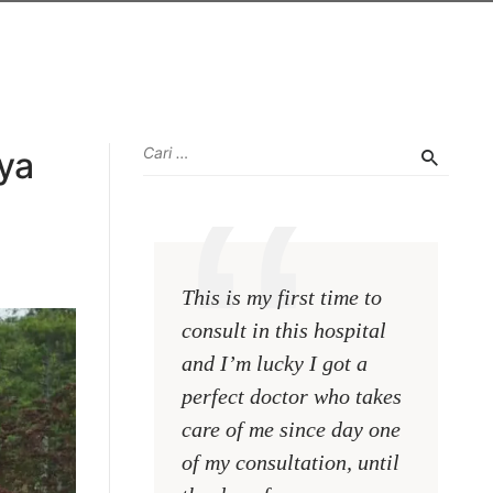
ya
This is my first time to
consult in this hospital
and I’m lucky I got a
perfect doctor who takes
care of me since day one
of my consultation, until