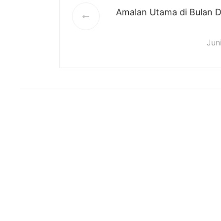
Amalan Utama di Bulan Dz
Jun