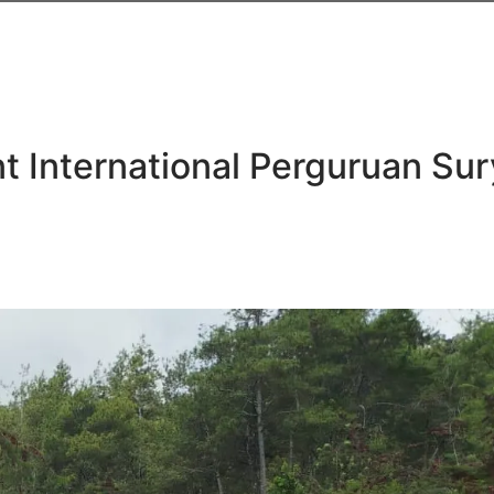
 International Perguruan Sur