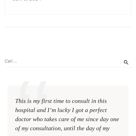
This is my first time to consult in this
hospital and I’m lucky I got a perfect
doctor who takes care of me since day one
of my consultation, until the day of my