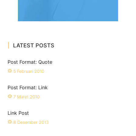
LATEST POSTS
Post Format: Quote
5 Februari 2010
Post Format: Link
7 Maret 2010
Link Post
8 Desember 2013