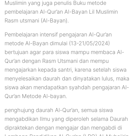
Muslimin yang juga penulis Buku metode
pembelajaran Al-Qur’an Al-Bayan Lil Muslimin
Rasm utsmani (Al-Bayan).
Pembelajaran intensif pengajaran Al-Qur’an
metode Al-Bayan dimulai (13-21/05/2024)
bertujuan agar para siswa mampu membaca Al-
Qur’an dengan Rasm Utsmani dan mempu
mengajarkan kepada santri, karena setelah siswa
menyelesaikan daurah dan dinyatakan lulus, maka
siswa akan mendapatkan syahdah pengajaran Al-
Qur’an Metode Al-bayan.
penghujung daurah Al-Qur’an, semua siswa
mengabdikan Ilmu yang diperoleh selama Daurah
dipraktekan dengan mengajar dan mengabdi di