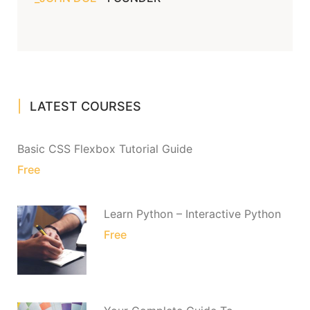
LATEST COURSES
Basic CSS Flexbox Tutorial Guide
Free
Learn Python – Interactive Python
Free