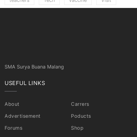
SMA Surya Buana Malang
USEFUL LINKS
About
Carrers
Advertisement
Poducts
Forums
Shop