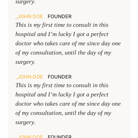
surgery.
JOHN DOE
FOUNDER
This is my first time to consult in this
hospital and I’m lucky I got a perfect
doctor who takes care of me since day one
of my consultation, until the day of my
surgery.
JOHN DOE
FOUNDER
This is my first time to consult in this
hospital and I’m lucky I got a perfect
doctor who takes care of me since day one
of my consultation, until the day of my
surgery.
JOHN DOE
FOUNDER