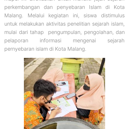
perkembangan dan penyebaran Islam di Kota
Malang. Melalui kegiatan ini, siswa distimulus
untuk melakukan aktivitas penelitian sejarah islam,
mulai dari tahap
pengumpulan, pengolahan, dan
pelaporan informasi mengenai sejarah
pernyebaran islam di Kota Malang.