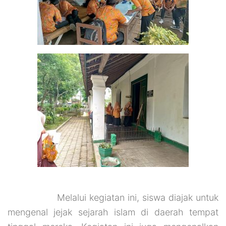
Melalui kegiatan ini, siswa diajak untuk
mengenal jejak sejarah islam di daerah tempat