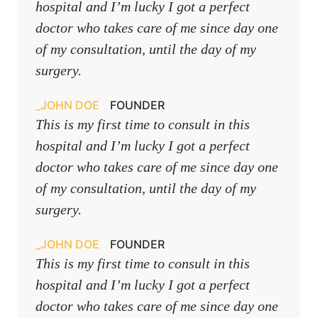
hospital and I’m lucky I got a perfect
doctor who takes care of me since day one
of my consultation, until the day of my
surgery.
JOHN DOE
FOUNDER
This is my first time to consult in this
hospital and I’m lucky I got a perfect
doctor who takes care of me since day one
of my consultation, until the day of my
surgery.
JOHN DOE
FOUNDER
This is my first time to consult in this
hospital and I’m lucky I got a perfect
doctor who takes care of me since day one