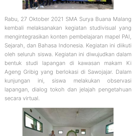
Rabu, 27 Oktober 2021 SMA Surya Buana Malang
kembali melaksanakan kegiatan studivisual yang
mengintegrasikan konten pembelajaran mapel PAI,
Sejarah, dan Bahasa Indonesia. Kegiatan ini diikuti
oleh seluruh siswa. Kegiatan ini diwujudkan dalam
bentuk studi lapangan di kawasan makam Ki
Ageng Gribig yang berlokasi di Sawojajar. Dalam
kunjungan ini, siswa melakukan observasi
lapangan, dialog tokoh dan jelajah pengetahuan
secara virtual.