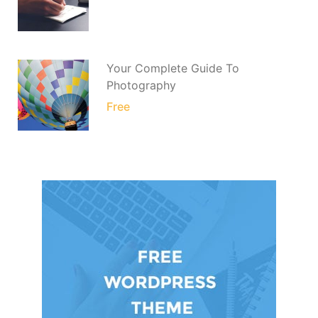
Your Complete Guide To
Photography
Free