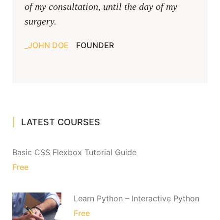
of my consultation, until the day of my
surgery.
JOHN DOE
FOUNDER
LATEST COURSES
Basic CSS Flexbox Tutorial Guide
Free
Learn Python – Interactive Python
Free