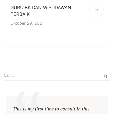
GURU BK DAN WISUDAWAN
TERBAIK
Oktober 29, 2021
This is my first time to consult in this