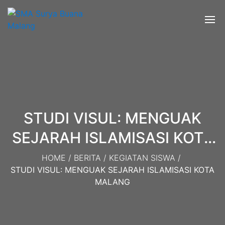
STUDI VISUL: MENGUAK
SEJARAH ISLAMISASI KOTA
MALANG
HOME
/
BERITA
/
KEGIATAN SISWA
/
STUDI VISUL: MENGUAK SEJARAH ISLAMISASI KOTA
MALANG