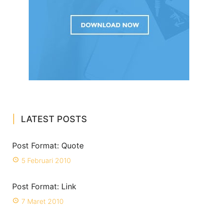
LATEST POSTS
Post Format: Quote
5 Februari 2010
Post Format: Link
7 Maret 2010