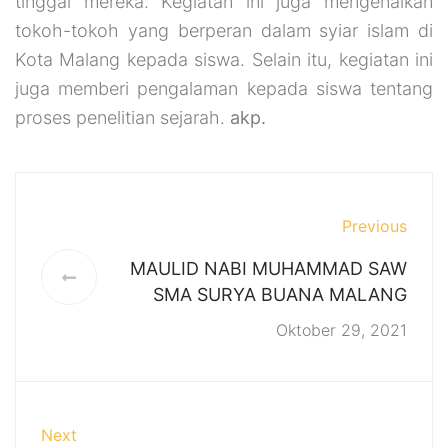
tinggal mereka. Kegiatan ini juga mengenalkan
tokoh-tokoh yang berperan dalam syiar islam di
Kota Malang kepada siswa. Selain itu, kegiatan ini
juga memberi pengalaman kepada siswa tentang
proses penelitian sejarah.
akp.
Previous
MAULID NABI MUHAMMAD SAW
SMA SURYA BUANA MALANG
Oktober 29, 2021
Next