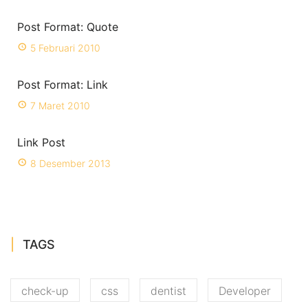
Post Format: Quote
5 Februari 2010
Post Format: Link
7 Maret 2010
Link Post
8 Desember 2013
TAGS
check-up
css
dentist
Developer