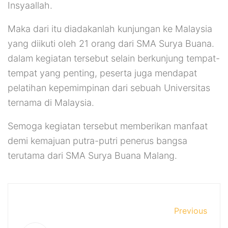
Insyaallah.
Maka dari itu diadakanlah kunjungan ke Malaysia
yang diikuti oleh 21 orang dari SMA Surya Buana.
dalam kegiatan tersebut selain berkunjung tempat-
tempat yang penting, peserta juga mendapat
pelatihan kepemimpinan dari sebuah Universitas
ternama di Malaysia.
Semoga kegiatan tersebut memberikan manfaat
demi kemajuan putra-putri penerus bangsa
terutama dari SMA Surya Buana Malang.
Previous