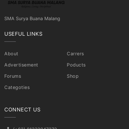
SMA Surya Buana Malang
USEFUL LINKS
About
Carrers
Advertisement
Poducts
Forums
Shop
Categoties
CONNECT US