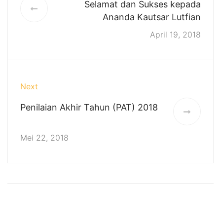
Selamat dan Sukses kepada
Ananda Kautsar Lutfian
April 19, 2018
Next
Penilaian Akhir Tahun (PAT) 2018
Mei 22, 2018