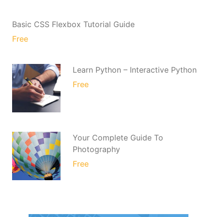
Basic CSS Flexbox Tutorial Guide
Free
Learn Python – Interactive Python
Free
Your Complete Guide To
Photography
Free