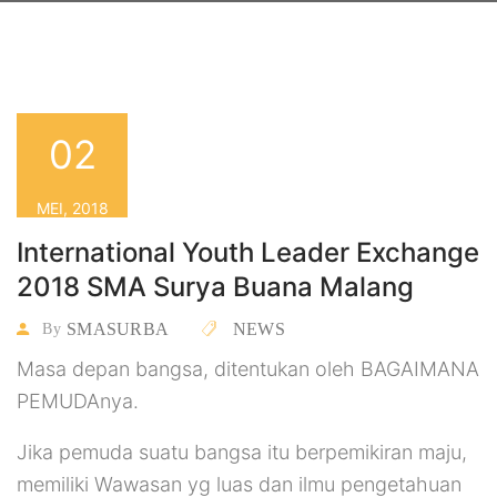
02
MEI, 2018
International Youth Leader Exchange
2018 SMA Surya Buana Malang
SMASURBA
NEWS
By
Masa depan bangsa, ditentukan oleh BAGAIMANA
PEMUDAnya.
Jika pemuda suatu bangsa itu berpemikiran maju,
memiliki Wawasan yg luas dan ilmu pengetahuan