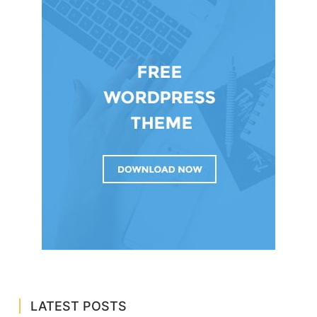
LATEST POSTS