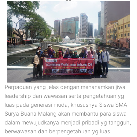
Perpaduan yang jelas dengan menanamkan jiwa
leadership dan wawasan serta pengetahuan yg
luas pada generasi muda, khususnya Siswa SMA
Surya Buana Malang akan membantu para siswa
dalam mewujudkanya menjadi pribadi yg tangguh,
berwawasan dan berpengetahuan yg luas.