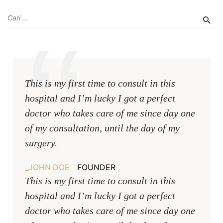
This is my first time to consult in this
hospital and I’m lucky I got a perfect
doctor who takes care of me since day one
of my consultation, until the day of my
surgery.
JOHN DOE
FOUNDER
This is my first time to consult in this
hospital and I’m lucky I got a perfect
doctor who takes care of me since day one