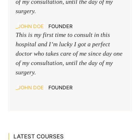
of my consultation, until the day of my
surgery.
JOHN DOE
FOUNDER
This is my first time to consult in this
hospital and I’m lucky I got a perfect
doctor who takes care of me since day one
of my consultation, until the day of my
surgery.
JOHN DOE
FOUNDER
LATEST COURSES