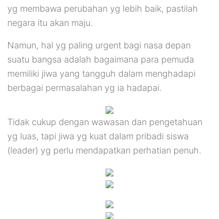
yg membawa perubahan yg lebih baik, pastilah
negara itu akan maju.
Namun, hal yg paling urgent bagi nasa depan
suatu bangsa adalah bagaimana para pemuda
memiliki jiwa yang tangguh dalam menghadapi
berbagai permasalahan yg ia hadapai.
Tidak cukup dengan wawasan dan pengetahuan
yg luas, tapi jiwa yg kuat dalam pribadi siswa
(leader) yg perlu mendapatkan perhatian penuh.